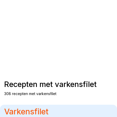
Recepten met
varkensfilet
308 recepten met varkensfilet
Varkensfilet