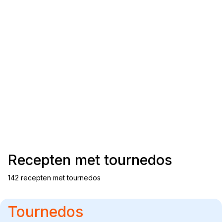
Recepten met
tournedos
142 recepten met tournedos
Tournedos