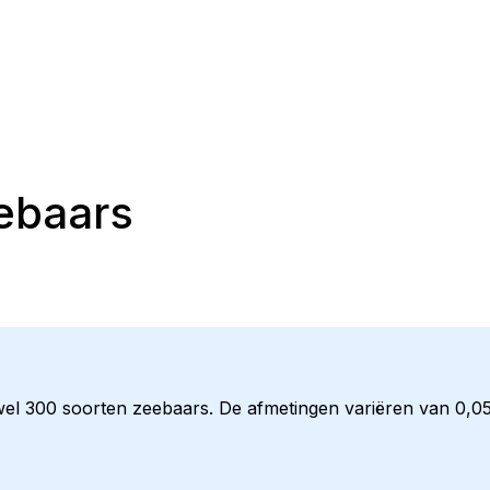
ebaars
 wel 300 soorten zeebaars. De afmetingen variëren van 0,0