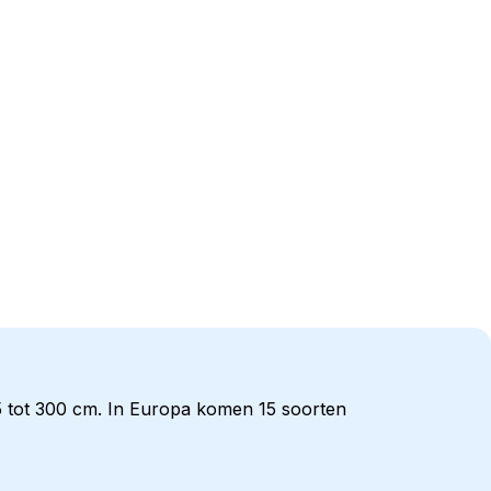
5 tot 300 cm. In Europa komen 15 soorten