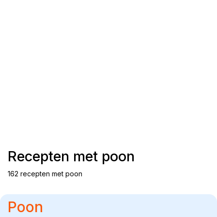
Recepten met
poon
162 recepten met poon
Poon