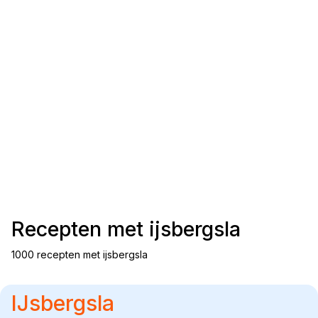
Recepten met
ijsbergsla
1000 recepten met ijsbergsla
IJsbergsla