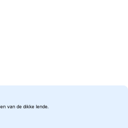
den van de dikke lende.