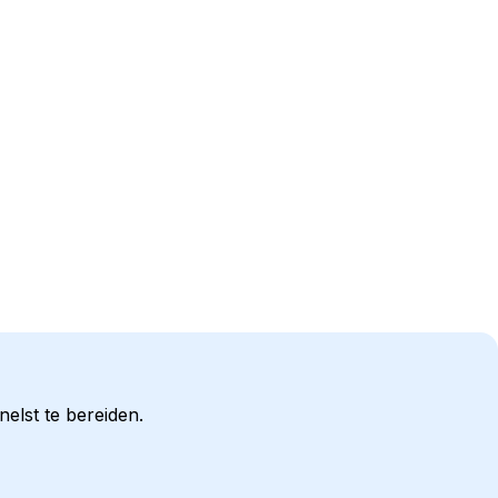
elst te bereiden.