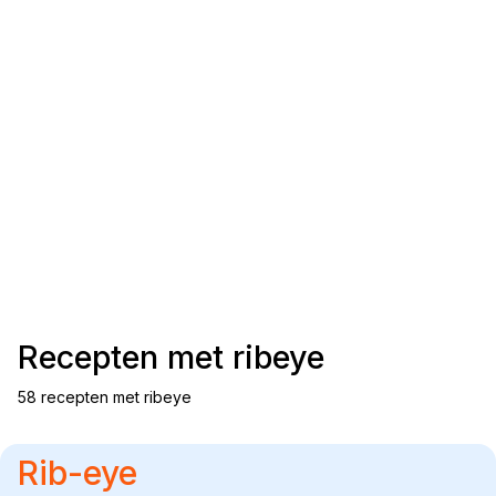
Recepten met
ribeye
58 recepten met ribeye
Rib-eye