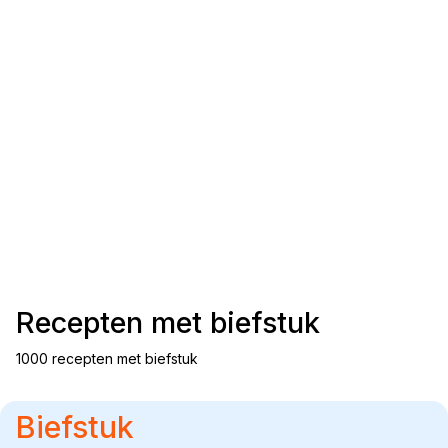
Recepten met
biefstuk
1000 recepten met biefstuk
Biefstuk