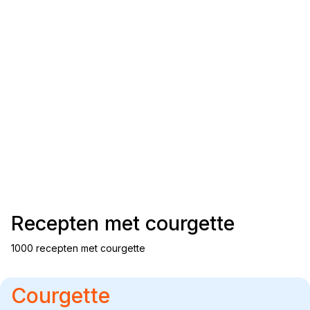
Recepten met
courgette
1000 recepten met courgette
Courgette