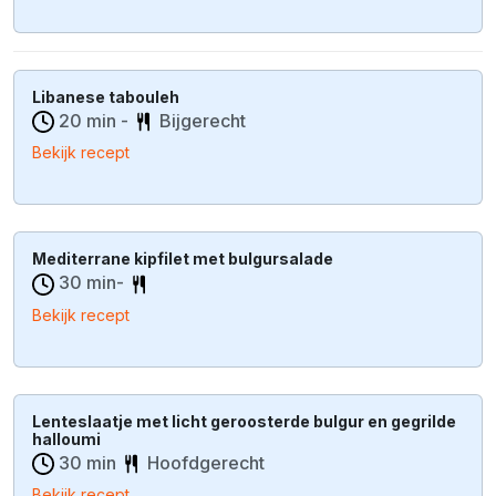
Libanese tabouleh
20 min -
Bijgerecht
Bekijk recept
Mediterrane kipfilet met bulgursalade
30 min-
Bekijk recept
Lenteslaatje met licht geroosterde bulgur en gegrilde
halloumi
30 min
Hoofdgerecht
Bekijk recept