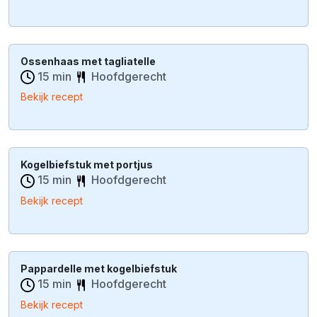
Ossenhaas met tagliatelle
15 min
Hoofdgerecht
Bekijk recept
Kogelbiefstuk met portjus
15 min
Hoofdgerecht
Bekijk recept
Pappardelle met kogelbiefstuk
15 min
Hoofdgerecht
Bekijk recept