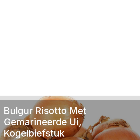
Bulgur Risotto Met
Gemarineerde Ui,
Kogelbiefstuk