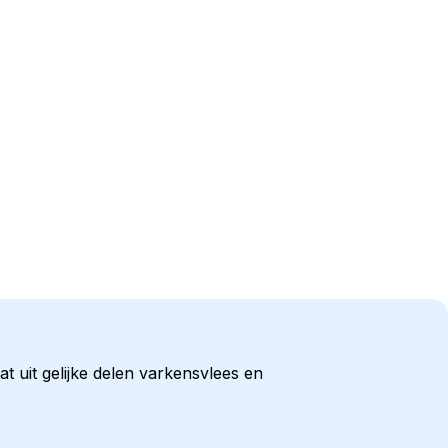
t uit gelijke delen varkensvlees en