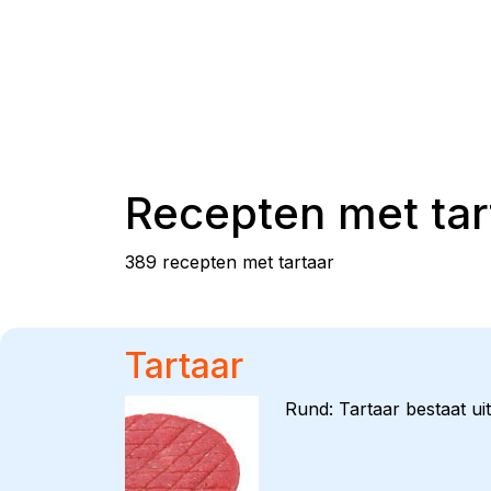
Recepten met
tar
389 recepten met tartaar
Tartaar
Rund: Tartaar bestaat u