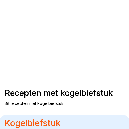
Recepten met
kogelbiefstuk
38 recepten met kogelbiefstuk
Kogelbiefstuk