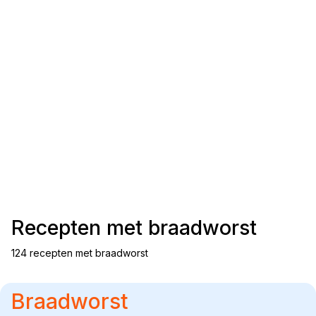
Recepten met
braadworst
124 recepten met braadworst
Braadworst