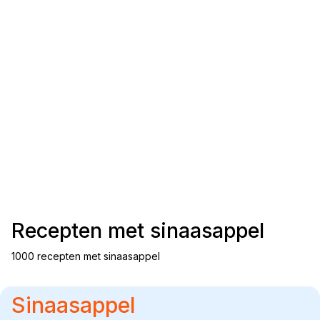
Recepten met
sinaasappel
1000 recepten met sinaasappel
Sinaasappel