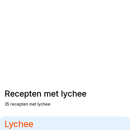
Recepten met
lychee
35 recepten met lychee
Lychee