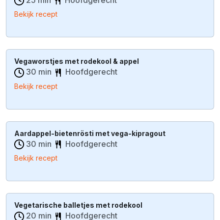
Bekijk recept
Vegaworstjes met rodekool & appel
30 min
Hoofdgerecht
Bekijk recept
Aardappel-bietenrösti met vega-kipragout
30 min
Hoofdgerecht
Bekijk recept
Vegetarische balletjes met rodekool
20 min
Hoofdgerecht