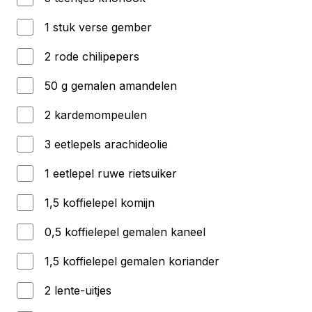
1 stuk verse gember
2 rode chilipepers
50 g gemalen amandelen
2 kardemompeulen
3 eetlepels arachideolie
1 eetlepel ruwe rietsuiker
1,5 koffielepel komijn
0,5 koffielepel gemalen kaneel
1,5 koffielepel gemalen koriander
2 lente-uitjes