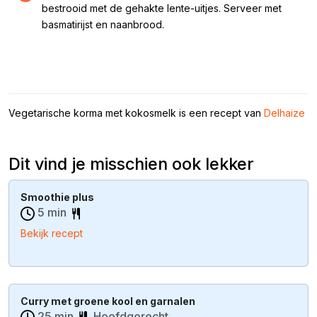
bestrooid met de gehakte lente-uitjes. Serveer met
basmatirijst en naanbrood.
Vegetarische korma met kokosmelk is een recept van
Delhaize
Dit vind je misschien ook lekker
Smoothie plus
5 min
Bekijk recept
Curry met groene kool en garnalen
25 min
Hoofdgerecht