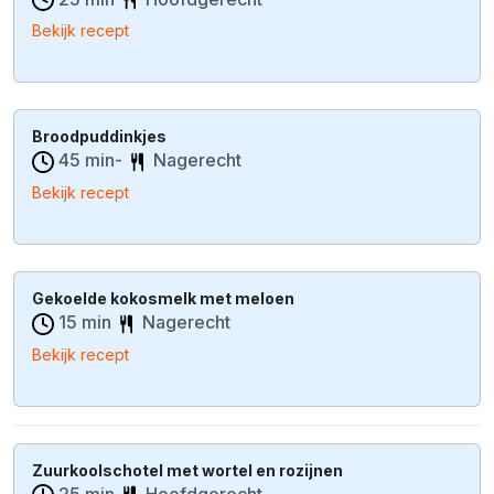
Bekijk recept
Broodpuddinkjes
45 min-
Nagerecht
Bekijk recept
Gekoelde kokosmelk met meloen
15 min
Nagerecht
Bekijk recept
Zuurkoolschotel met wortel en rozijnen
25 min
Hoofdgerecht