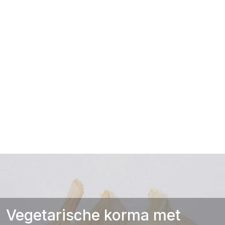
Vegetarische korma met