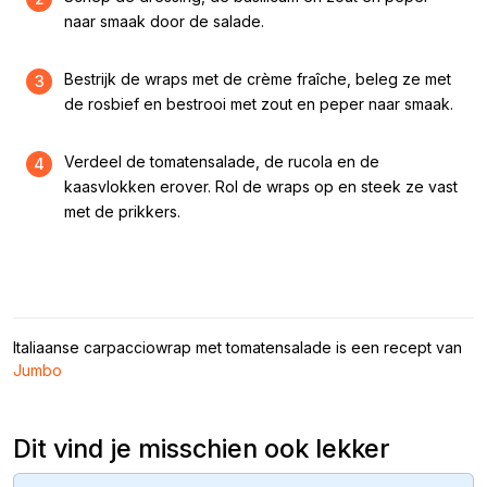
naar smaak door de salade.
Bestrijk de wraps met de crème fraîche, beleg ze met
3
de rosbief en bestrooi met zout en peper naar smaak.
Verdeel de tomatensalade, de rucola en de
4
kaasvlokken erover. Rol de wraps op en steek ze vast
met de prikkers.
Italiaanse carpacciowrap met tomatensalade is een recept van
Jumbo
Dit vind je misschien ook lekker