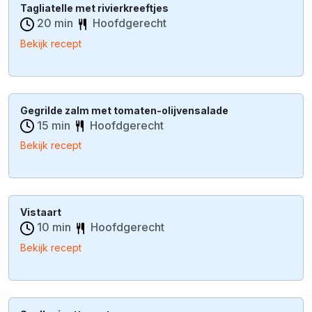
Tagliatelle met rivierkreeftjes
20 min
Hoofdgerecht
Bekijk recept
Gegrilde zalm met tomaten-olijvensalade
15 min
Hoofdgerecht
Bekijk recept
Vistaart
10 min
Hoofdgerecht
Bekijk recept