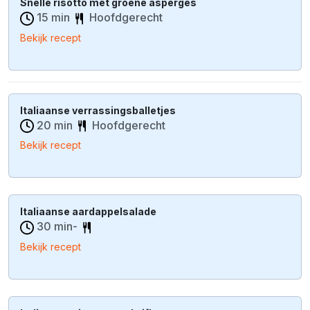
Snelle risotto met groene asperges
15 min
Hoofdgerecht
Bekijk recept
Italiaanse verrassingsballetjes
20 min
Hoofdgerecht
Bekijk recept
Italiaanse aardappelsalade
30 min-
Bekijk recept