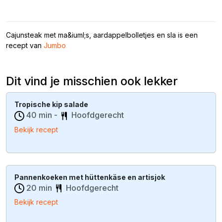
Cajunsteak met ma&iuml;s, aardappelbolletjes en sla is een
recept van
Jumbo
Dit vind je misschien ook lekker
Tropische kip salade
40 min -
Hoofdgerecht
Bekijk recept
Pannenkoeken met hüttenkäse en artisjok
20 min
Hoofdgerecht
Bekijk recept