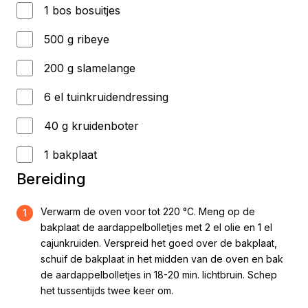
1 bos bosuitjes
500 g ribeye
200 g slamelange
6 el tuinkruidendressing
40 g kruidenboter
1 bakplaat
Bereiding
Verwarm de oven voor tot 220 °C. Meng op de
1
bakplaat de aardappelbolletjes met 2 el olie en 1 el
cajunkruiden. Verspreid het goed over de bakplaat,
schuif de bakplaat in het midden van de oven en bak
de aardappelbolletjes in 18-20 min. lichtbruin. Schep
het tussentijds twee keer om.