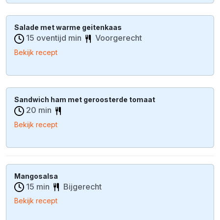
Salade met warme geitenkaas
15 oventijd min
Voorgerecht
Bekijk recept
Sandwich ham met geroosterde tomaat
20 min
Bekijk recept
Mangosalsa
15 min
Bijgerecht
Bekijk recept