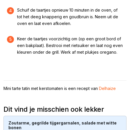
Schuif de taartjes opnieuw 10 minuten in de oven, of
4
tot het deeg knapperig en goudbruin is. Neem uit de
oven en laat even afkoelen.
Keer de taartjes voorzichtig om (op een groot bord of
5
een bakplaat). Bestrooi met rietsuiker en laat nog even
kleuren onder de grill. Werk af met plukjes oregano.
Mini tarte tatin met kerstomaten is een recept van
Delhaize
Dit vind je misschien ook lekker
Zoutarme, gegrilde tijgergarnalen, salade met witte
bonen