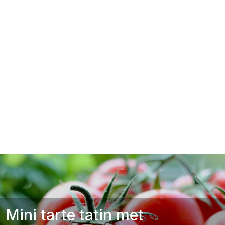
Mini tarte tatin met