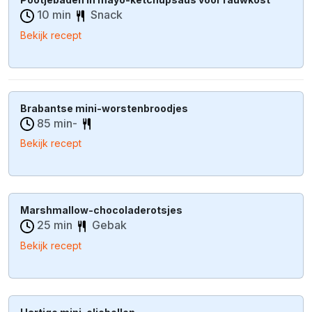
10 min
Snack
Bekijk recept
Brabantse mini-worstenbroodjes
85 min-
Bekijk recept
Marshmallow-chocoladerotsjes
25 min
Gebak
Bekijk recept