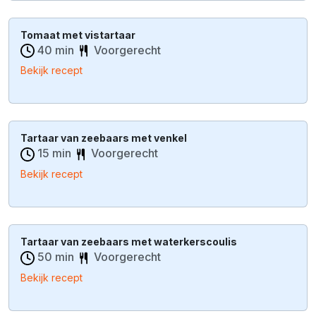
Tomaat met vistartaar
40 min
Voorgerecht
Bekijk recept
Tartaar van zeebaars met venkel
15 min
Voorgerecht
Bekijk recept
Tartaar van zeebaars met waterkerscoulis
50 min
Voorgerecht
Bekijk recept