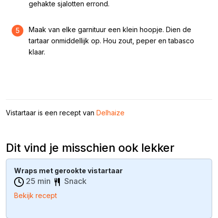
gehakte sjalotten errond.
Maak van elke garnituur een klein hoopje. Dien de
5
tartaar onmiddellijk op. Hou zout, peper en tabasco
klaar.
Vistartaar is een recept van
Delhaize
Dit vind je misschien ook lekker
Wraps met gerookte vistartaar
25 min
Snack
Bekijk recept