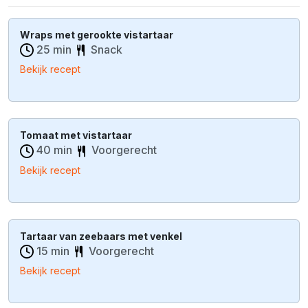
Wraps met gerookte vistartaar
25 min
Snack
Bekijk recept
Tomaat met vistartaar
40 min
Voorgerecht
Bekijk recept
Tartaar van zeebaars met venkel
15 min
Voorgerecht
Bekijk recept