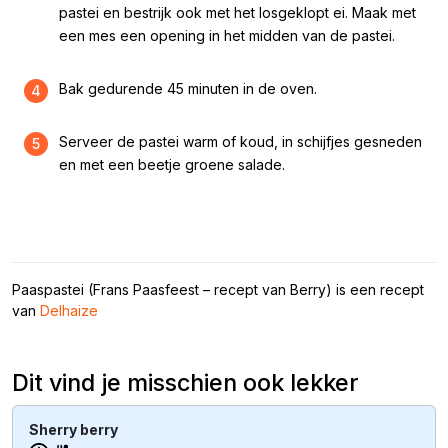
pastei en bestrijk ook met het losgeklopt ei. Maak met
een mes een opening in het midden van de pastei.
Bak gedurende 45 minuten in de oven.
4
Serveer de pastei warm of koud, in schijfjes gesneden
5
en met een beetje groene salade.
Paaspastei (Frans Paasfeest – recept van Berry) is een recept
van
Delhaize
Dit vind je misschien ook lekker
Sherry berry