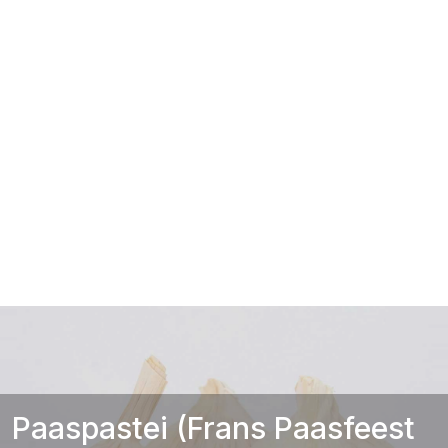
Paaspastei (Frans Paasfeest