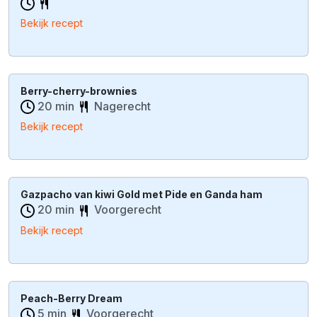
Bekijk recept
Berry-cherry-brownies
20 min
Nagerecht
Bekijk recept
Gazpacho van kiwi Gold met Pide en Ganda ham
20 min
Voorgerecht
Bekijk recept
Peach-Berry Dream
5 min
Voorgerecht