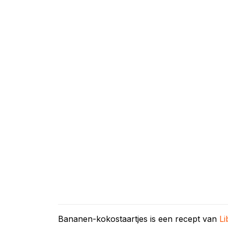
Bananen-kokostaartjes is een recept van
Li