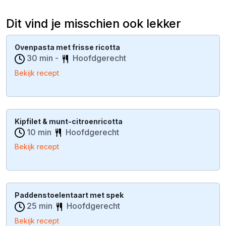
Dit vind je misschien ook lekker
Ovenpasta met frisse ricotta
30 min -
Hoofdgerecht
Bekijk recept
Kipfilet & munt-citroenricotta
10 min
Hoofdgerecht
Bekijk recept
Paddenstoelentaart met spek
25 min
Hoofdgerecht
Bekijk recept