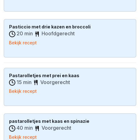
Pasticcio met drie kazen en broccoli
20 min
Hoofdgerecht
Bekijk recept
Pastarolletjes met prei en kaas
15 min
Voorgerecht
Bekijk recept
pastarolletjes met kaas en spinazie
40 min
Voorgerecht
Bekijk recept