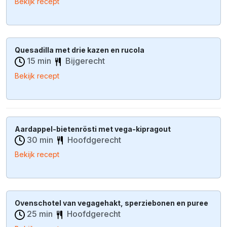
Bekijk recept
Quesadilla met drie kazen en rucola
15 min
Bijgerecht
Bekijk recept
Aardappel-bietenrösti met vega-kipragout
30 min
Hoofdgerecht
Bekijk recept
Ovenschotel van vegagehakt, sperziebonen en puree
25 min
Hoofdgerecht