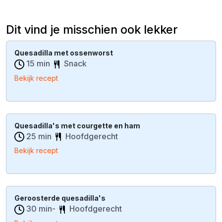
Dit vind je misschien ook lekker
Quesadilla met ossenworst
15 min
Snack
Bekijk recept
Quesadilla's met courgette en ham
25 min
Hoofdgerecht
Bekijk recept
Geroosterde quesadilla's
30 min-
Hoofdgerecht