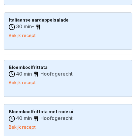
Italiaanse aardappelsalade
30 min-
Bekijk recept
Bloemkoolfrittata
40 min
Hoofdgerecht
Bekijk recept
Bloemkoolfrittata met rode ui
40 min
Hoofdgerecht
Bekijk recept