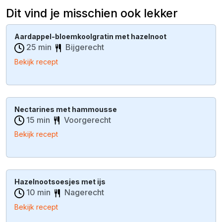
Dit vind je misschien ook lekker
Aardappel-bloemkoolgratin met hazelnoot
25 min
Bijgerecht
Bekijk recept
Nectarines met hammousse
15 min
Voorgerecht
Bekijk recept
Hazelnootsoesjes met ijs
10 min
Nagerecht
Bekijk recept