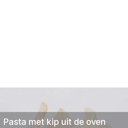
Pasta met kip uit de oven