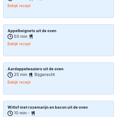
Bekijk recept
Appelbeignets uit de oven
50 min
Bekijk recept
Aardappelwaaiers uit de oven
25 min
Bijgerecht
Bekijk recept
Witlof met rozemarijn en bacon uit de oven
10 min -