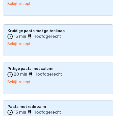
Bekijk recept
Kruidige pasta met geitenkaas
15 min
Hoofdgerecht
Bekijk recept
Pittige pasta met salami
20 min
Hoofdgerecht
Bekijk recept
Pasta met rode zalm
15 min
Hoofdgerecht