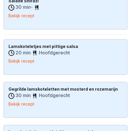
Salade Shirazi
30 min-
Bekijk recept
Lamskoteletjes met pittige salsa
20 min
Hoofdgerecht
Bekijk recept
Gegrilde lamskoteletten met mosterd en rozemarijn
30 min
Hoofdgerecht
Bekijk recept