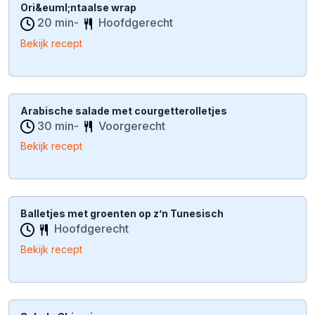
Ori&euml;ntaalse wrap
20 min-
Hoofdgerecht
Bekijk recept
Arabische salade met courgetterolletjes
30 min-
Voorgerecht
Bekijk recept
Balletjes met groenten op z’n Tunesisch
Hoofdgerecht
Bekijk recept