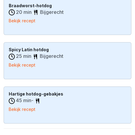
Braadworst-hotdog
20 min
Bijgerecht
Bekijk recept
Spicy Latin hotdog
25 min
Bijgerecht
Bekijk recept
Hartige hotdog-gebakjes
45 min-
Bekijk recept