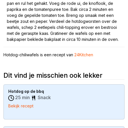
pan en rul het gehakt. Voeg de rode ui, de knoflook, de
paprika en de tomatenpuree toe. Bak circa 2 minuten en
voeg de gepelde tomaten toe. Breng op smaak met een
beetje zout en peper. Verdeel de hotdogworsten over de
wafels, schep 2 eetlepels chili-topping erover en bestrooi
met de geraspte kaas. Gratineer de wafels op een met
bakpapier beklede bakplaat in circa 10 minuten in de oven.
Hotdog-chiliwafels is een recept van
24Kitchen
Dit vind je misschien ook lekker
Hotdog op de bbq
25 min
Snack
Bekijk recept