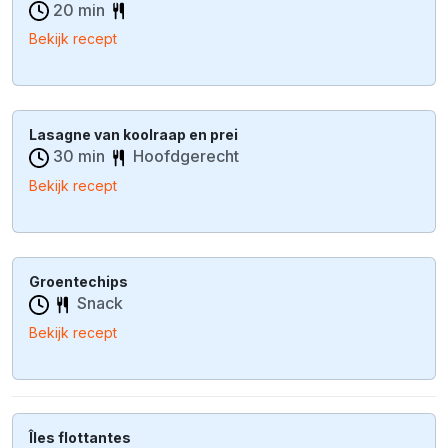
20 min
Bekijk recept
Lasagne van koolraap en prei
30 min
Hoofdgerecht
Bekijk recept
Groentechips
Snack
Bekijk recept
Îles flottantes