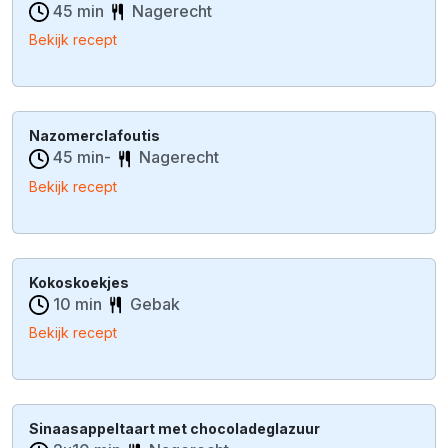
45 min
Nagerecht
Bekijk recept
Nazomerclafoutis
45 min-
Nagerecht
Bekijk recept
Kokoskoekjes
10 min
Gebak
Bekijk recept
Sinaasappeltaart met chocoladeglazuur