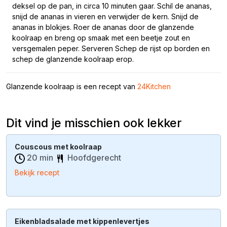
deksel op de pan, in circa 10 minuten gaar. Schil de ananas,
snijd de ananas in vieren en verwijder de kern. Snijd de
ananas in blokjes. Roer de ananas door de glanzende
koolraap en breng op smaak met een beetje zout en
versgemalen peper. Serveren Schep de rijst op borden en
schep de glanzende koolraap erop.
Glanzende koolraap is een recept van
24Kitchen
Dit vind je misschien ook lekker
Couscous met koolraap
20 min
Hoofdgerecht
Bekijk recept
Eikenbladsalade met kippenlevertjes