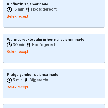
Kipfilet in sojamarinade
15 min
Hoofdgerecht
Bekijk recept
Warmgerookte zalm in honing-sojamarinade
30 min
Hoofdgerecht
Bekijk recept
Pittige gember-sojamarinade
5 min
Bijgerecht
Bekijk recept