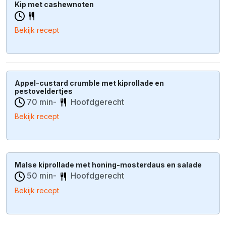
Kip met cashewnoten
Bekijk recept
Appel-custard crumble met kiprollade en
pestoveldertjes
70 min-
Hoofdgerecht
Bekijk recept
Malse kiprollade met honing-mosterdaus en salade
50 min-
Hoofdgerecht
Bekijk recept