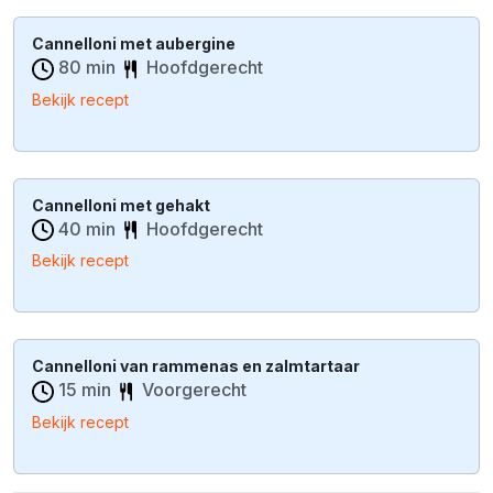
Cannelloni met aubergine
80 min
Hoofdgerecht
Bekijk recept
Cannelloni met gehakt
40 min
Hoofdgerecht
Bekijk recept
Cannelloni van rammenas en zalmtartaar
15 min
Voorgerecht
Bekijk recept