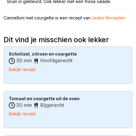
bruin in gekleurd. Ook lekker met een frisse salade.
Cannelloni met courgette is een recept van
Leuke Recepten
Dit vind je misschien ook lekker
Schnitzel, citroen en courgette
30 min
Hoofdgerecht
Bekijk recept
Tomaat en courgette uit de oven
30 min
Bijgerecht
Bekijk recept