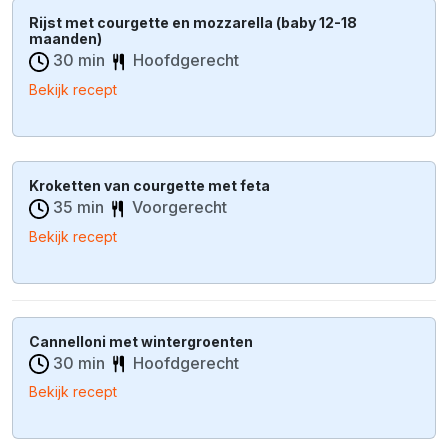
Rijst met courgette en mozzarella (baby 12-18
maanden)
30 min
Hoofdgerecht
Bekijk recept
Kroketten van courgette met feta
35 min
Voorgerecht
Bekijk recept
Cannelloni met wintergroenten
30 min
Hoofdgerecht
Bekijk recept