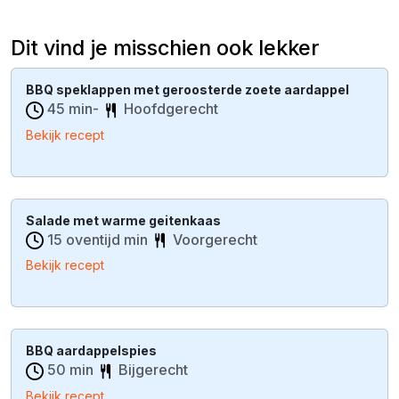
Dit vind je misschien ook lekker
BBQ speklappen met geroosterde zoete aardappel
45 min-
Hoofdgerecht
Bekijk recept
Salade met warme geitenkaas
15 oventijd min
Voorgerecht
Bekijk recept
BBQ aardappelspies
50 min
Bijgerecht
Bekijk recept