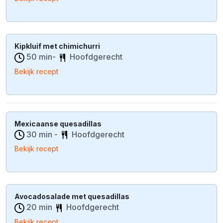
Kipkluif met chimichurri
50 min-
Hoofdgerecht
Bekijk recept
Mexicaanse quesadillas
30 min -
Hoofdgerecht
Bekijk recept
Avocadosalade met quesadillas
20 min
Hoofdgerecht
Bekijk recept