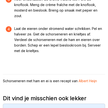
knoflook. Meng de crème fraîche met de knoflook,
mosterd en bieslook. Breng op smaak met peper en
zout.
Laat de eieren onder stromend water schrikken. Pel en
4
halveer ze. Giet de schorseneren en krieltjes af.
Verdeel de schorseneren met de ham en eieren over
borden. Schep er een lepel bieslookroom bij. Serveer
met de krieltjes.
Schorseneren met ham en ei is een recept van
Albert Heijn
Dit vind je misschien ook lekker