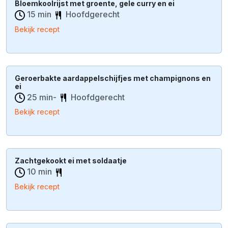
Bloemkoolrijst met groente, gele curry en ei
15 min
Hoofdgerecht
Bekijk recept
Geroerbakte aardappelschijfjes met champignons en
ei
25 min-
Hoofdgerecht
Bekijk recept
Zachtgekookt ei met soldaatje
10 min
Bekijk recept