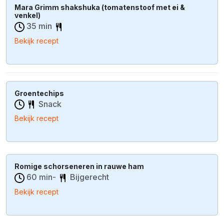
Mara Grimm shakshuka (tomatenstoof met ei &
venkel)
35 min
Bekijk recept
Groentechips
Snack
Bekijk recept
Romige schorseneren in rauwe ham
60 min-
Bijgerecht
Bekijk recept