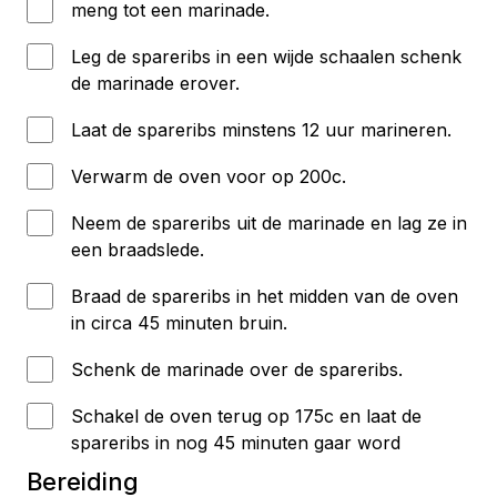
meng tot een marinade.
Leg de spareribs in een wijde schaalen schenk
de marinade erover.
Laat de spareribs minstens 12 uur marineren.
Verwarm de oven voor op 200c.
Neem de spareribs uit de marinade en lag ze in
een braadslede.
Braad de spareribs in het midden van de oven
in circa 45 minuten bruin.
Schenk de marinade over de spareribs.
Schakel de oven terug op 175c en laat de
spareribs in nog 45 minuten gaar word
Bereiding