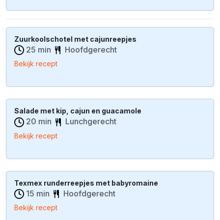
Zuurkoolschotel met cajunreepjes
25 min
Hoofdgerecht
Bekijk recept
Salade met kip, cajun en guacamole
20 min
Lunchgerecht
Bekijk recept
Texmex runderreepjes met babyromaine
15 min
Hoofdgerecht
Bekijk recept