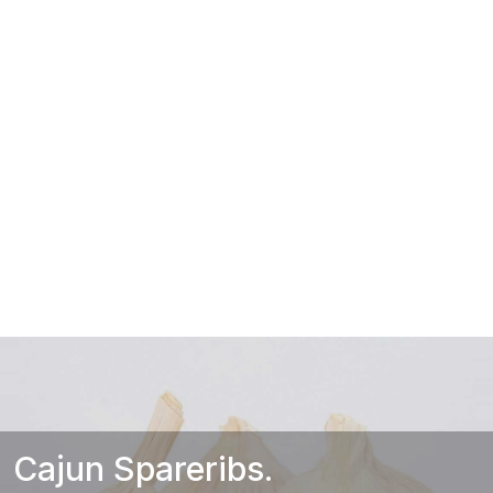
Cajun Spareribs.