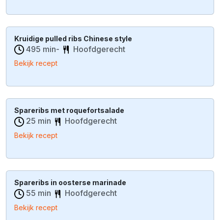
Kruidige pulled ribs Chinese style
495 min-
Hoofdgerecht
Bekijk recept
Spareribs met roquefortsalade
25 min
Hoofdgerecht
Bekijk recept
Spareribs in oosterse marinade
55 min
Hoofdgerecht
Bekijk recept