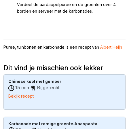
Verdeel de aardappelpuree en de groenten over 4
borden en serveer met de karbonades.
Puree, tuinbonen en karbonade is een recept van
Albert Heijn
Dit vind je misschien ook lekker
Chinese kool met gember
15 min
Bijgerecht
Bekijk recept
Karbonade met romige groente-kaaspasta