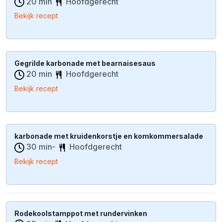
20 min
Hoofdgerecht
Bekijk recept
Gegrilde karbonade met bearnaisesaus
20 min
Hoofdgerecht
Bekijk recept
karbonade met kruidenkorstje en komkommersalade
30 min-
Hoofdgerecht
Bekijk recept
Rodekoolstamppot met rundervinken