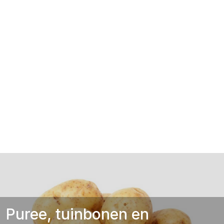
Puree, tuinbonen en