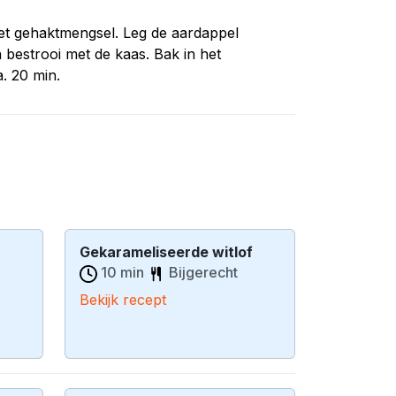
het gehaktmengsel. Leg de aardappel
bestrooi met de kaas. Bak in het
. 20 min.
Gekarameliseerde witlof
10 min
Bijgerecht
Bekijk recept