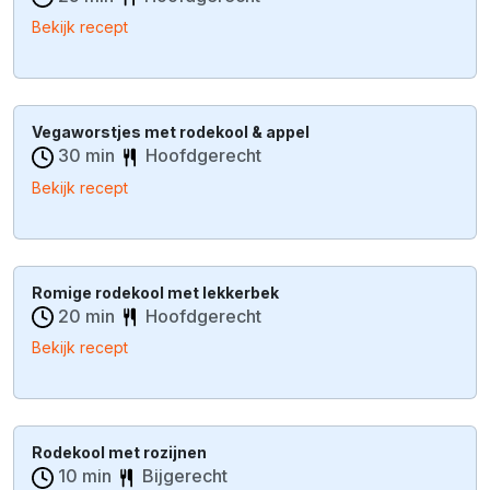
Bekijk recept
Vegaworstjes met rodekool & appel
30 min
Hoofdgerecht
Bekijk recept
Romige rodekool met lekkerbek
20 min
Hoofdgerecht
Bekijk recept
Rodekool met rozijnen
10 min
Bijgerecht