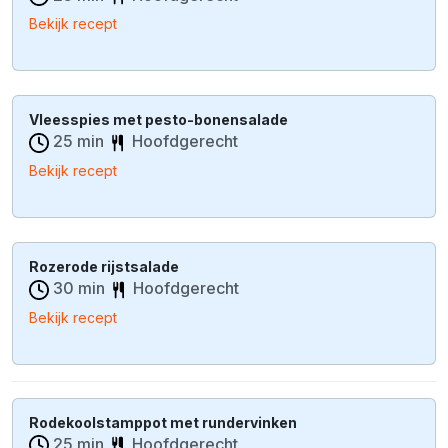
Bekijk recept
Vleesspies met pesto-bonensalade
25 min
Hoofdgerecht
Bekijk recept
Rozerode rijstsalade
30 min
Hoofdgerecht
Bekijk recept
Rodekoolstamppot met rundervinken
25 min
Hoofdgerecht