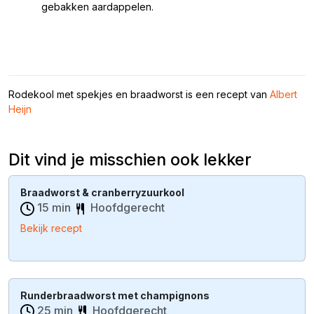
gebakken aardappelen.
Rodekool met spekjes en braadworst is een recept van
Albert
Heijn
Dit vind je misschien ook lekker
Braadworst & cranberryzuurkool
15 min
Hoofdgerecht
Bekijk recept
Runderbraadworst met champignons
25 min
Hoofdgerecht