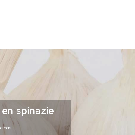
 en spinazie
erecht