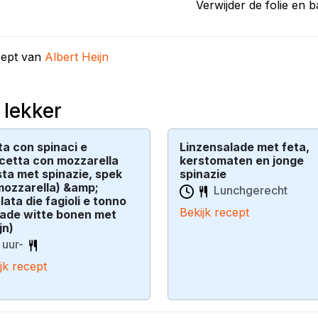
Verwijder de folie en 
ecept van
Albert Heijn
 lekker
ta con spinaci e
Linzensalade met feta,
cetta con mozzarella
kerstomaten en jonge
sta met spinazie, spek
spinazie
mozzarella) &amp;
Lunchgerecht
lata die fagioli e tonno
Bekijk recept
lade witte bonen met
jn)
 uur-
jk recept