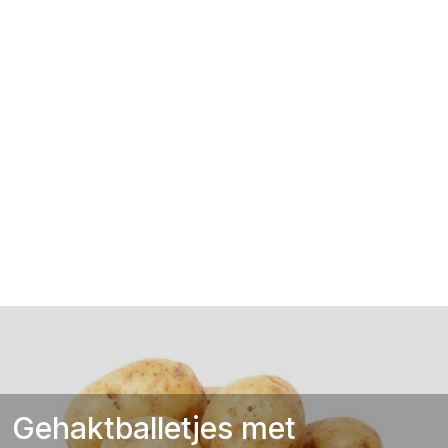
Gehaktballetjes met