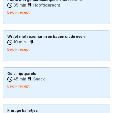
35 min
Hoofdgerecht
Bekijk recept
Witlof met rozemarijn en bacon uit de oven
10 min -
Bekijk recept
Gele-rijstparels
45 min
Snack
Bekijk recept
Fruitige balletjes