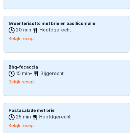
Groenterisotto met brie en basilicumolie
20 min
Hoofdgerecht
Bekijk recept
Bbq-focaccia
15 min-
Bijgerecht
Bekijk recept
Pastasalade met brie
25 min
Hoofdgerecht
Bekijk recept