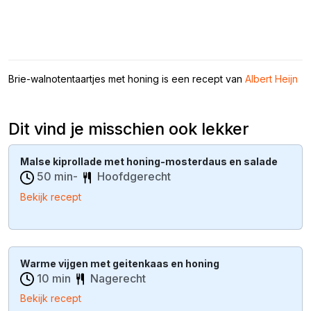
Brie-walnotentaartjes met honing is een recept van
Albert Heijn
Dit vind je misschien ook lekker
Malse kiprollade met honing-mosterdaus en salade
50 min-
Hoofdgerecht
Bekijk recept
Warme vijgen met geitenkaas en honing
10 min
Nagerecht
Bekijk recept