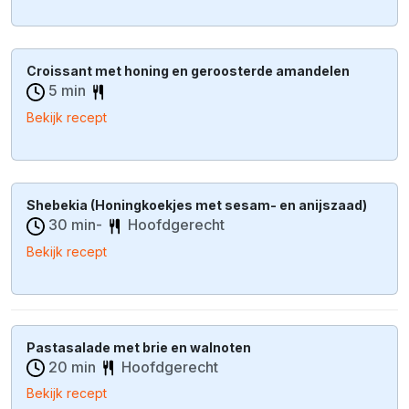
Croissant met honing en geroosterde amandelen
5 min
Bekijk recept
Shebekia (Honingkoekjes met sesam- en anijszaad)
30 min-
Hoofdgerecht
Bekijk recept
Pastasalade met brie en walnoten
20 min
Hoofdgerecht
Bekijk recept