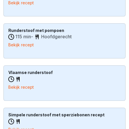
Bekijk recept
Runderstoof met pompoen
115 min-
Hoofdgerecht
Bekijk recept
Vlaamse runderstoof
Bekijk recept
Simpele runderstoof met sperziebonen recept