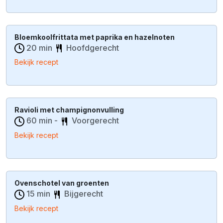
Bloemkoolfrittata met paprika en hazelnoten
20 min
Hoofdgerecht
Bekijk recept
Ravioli met champignonvulling
60 min -
Voorgerecht
Bekijk recept
Ovenschotel van groenten
15 min
Bijgerecht
Bekijk recept