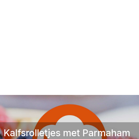
Kalfsrolletjes met Parmaham