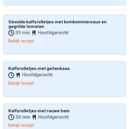
Gevulde kalfsrolletjes met komkommersaus en
gegrilde tomaten
35 min
Hoofdgerecht
Bekijk recept
Kalfsrolletjes met geitenkaas
Hoofdgerecht
Bekijk recept
Kalfsrolletjes met rauwe ham
30 min
Hoofdgerecht
Bekijk recept