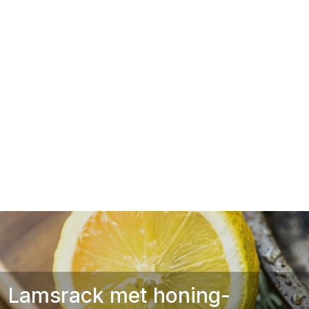
Lamsrack met honing-