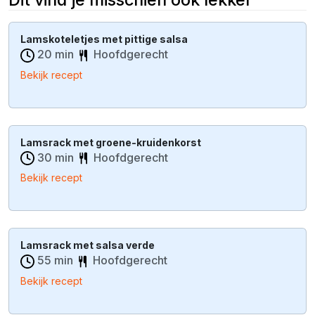
Lamskoteletjes met pittige salsa
20 min
Hoofdgerecht
Bekijk recept
Lamsrack met groene-kruidenkorst
30 min
Hoofdgerecht
Bekijk recept
Lamsrack met salsa verde
55 min
Hoofdgerecht
Bekijk recept