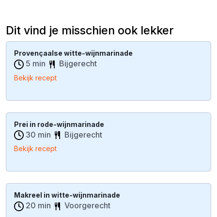
Dit vind je misschien ook lekker
Provençaalse witte-wijnmarinade
5 min
Bijgerecht
Bekijk recept
Prei in rode-wijnmarinade
30 min
Bijgerecht
Bekijk recept
Makreel in witte-wijnmarinade
20 min
Voorgerecht