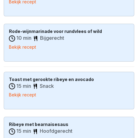
Bekijk recept
Rode-wijnmarinade voor rundvlees of wild
10 min
Bijgerecht
Bekijk recept
Toast met gerookte ribeye en avocado
15 min
Snack
Bekijk recept
Ribeye met bearnaisesaus
15 min
Hoofdgerecht