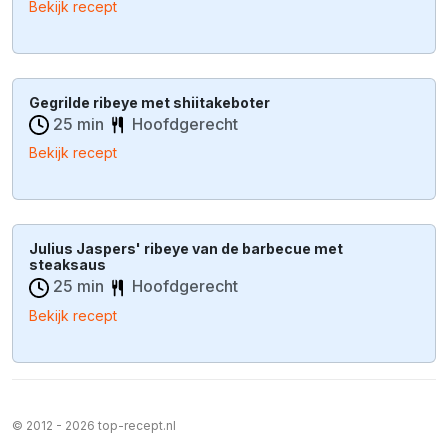
Bekijk recept
Gegrilde ribeye met shiitakeboter
25 min
Hoofdgerecht
Bekijk recept
Julius Jaspers' ribeye van de barbecue met
steaksaus
25 min
Hoofdgerecht
Bekijk recept
© 2012 - 2026 top-recept.nl