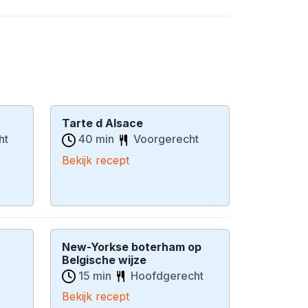
Tarte d Alsace
ht
40 min
Voorgerecht
Bekijk recept
New-Yorkse boterham op
Belgische wijze
15 min
Hoofdgerecht
Bekijk recept