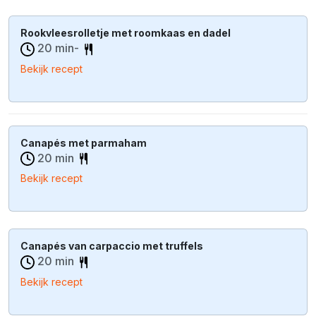
Rookvleesrolletje met roomkaas en dadel
20 min-
Bekijk recept
Canapés met parmaham
20 min
Bekijk recept
Canapés van carpaccio met truffels
20 min
Bekijk recept