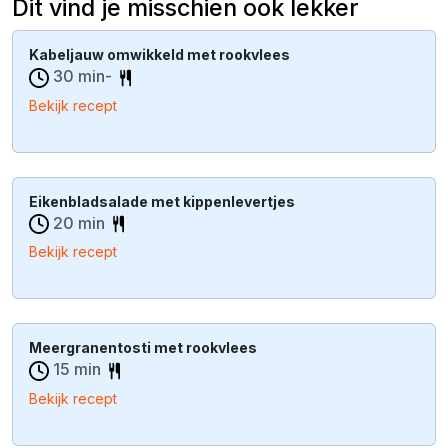
Dit vind je misschien ook lekker
Kabeljauw omwikkeld met rookvlees
30 min-
Bekijk recept
Eikenbladsalade met kippenlevertjes
20 min
Bekijk recept
Meergranentosti met rookvlees
15 min
Bekijk recept