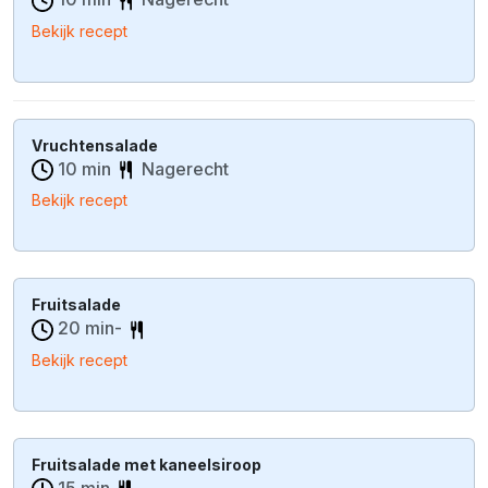
Bekijk recept
Vruchtensalade
10 min
Nagerecht
Bekijk recept
Fruitsalade
20 min-
Bekijk recept
Fruitsalade met kaneelsiroop
15 min