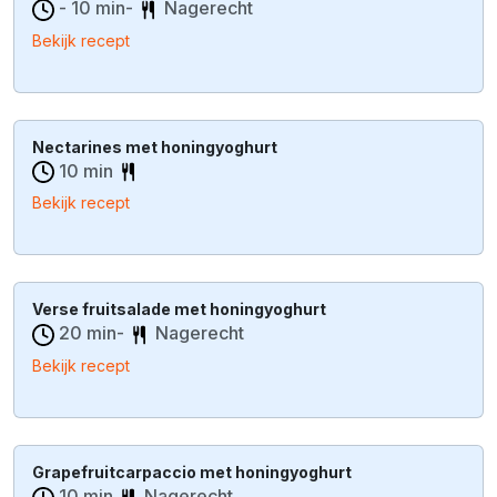
- 10 min-
Nagerecht
Bekijk recept
Nectarines met honingyoghurt
10 min
Bekijk recept
Verse fruitsalade met honingyoghurt
20 min-
Nagerecht
Bekijk recept
Grapefruitcarpaccio met honingyoghurt
10 min
Nagerecht