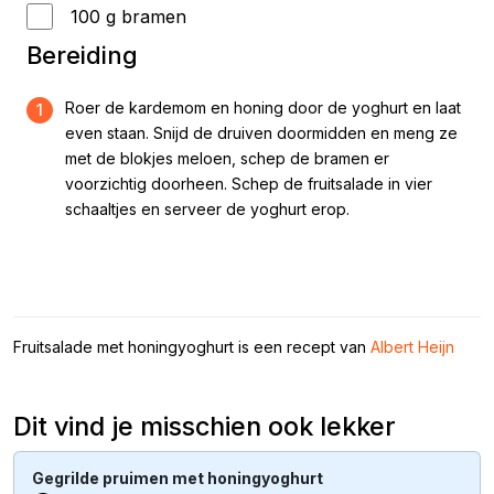
100 g bramen
Bereiding
Roer de kardemom en honing door de yoghurt en laat
1
even staan. Snijd de druiven doormidden en meng ze
met de blokjes meloen, schep de bramen er
voorzichtig doorheen. Schep de fruitsalade in vier
schaaltjes en serveer de yoghurt erop.
Fruitsalade met honingyoghurt is een recept van
Albert Heijn
Dit vind je misschien ook lekker
Gegrilde pruimen met honingyoghurt