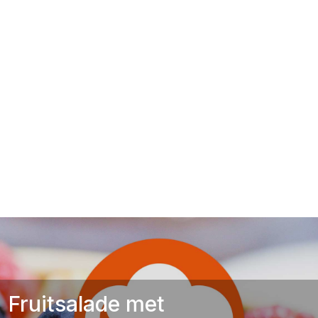
Fruitsalade met