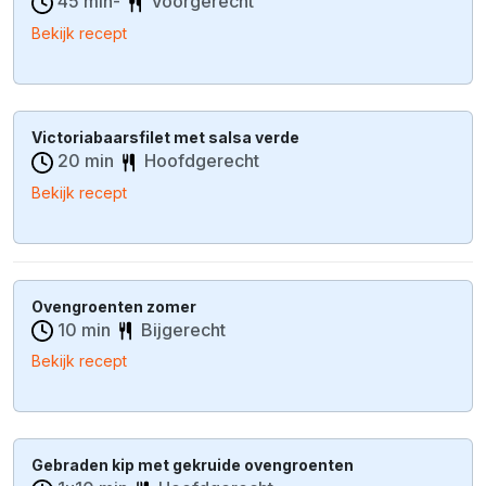
45 min-
Voorgerecht
Bekijk recept
Victoriabaarsfilet met salsa verde
20 min
Hoofdgerecht
Bekijk recept
Ovengroenten zomer
10 min
Bijgerecht
Bekijk recept
Gebraden kip met gekruide ovengroenten