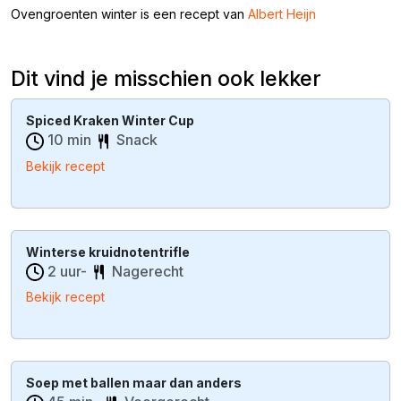
Ovengroenten winter is een recept van
Albert Heijn
Dit vind je misschien ook lekker
Spiced Kraken Winter Cup
10 min
Snack
Bekijk recept
Winterse kruidnotentrifle
2 uur-
Nagerecht
Bekijk recept
Soep met ballen maar dan anders