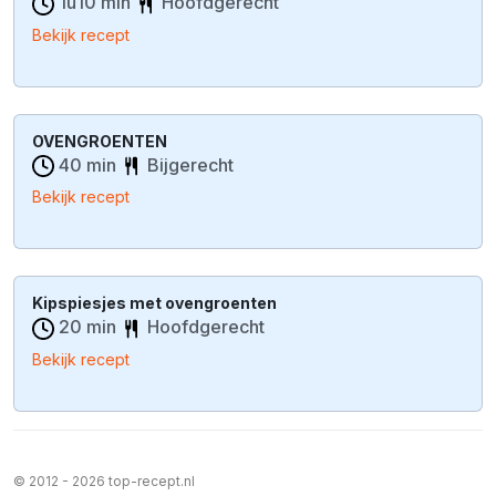
1u10 min
Hoofdgerecht
Bekijk recept
OVENGROENTEN
40 min
Bijgerecht
Bekijk recept
Kipspiesjes met ovengroenten
20 min
Hoofdgerecht
Bekijk recept
© 2012 - 2026 top-recept.nl